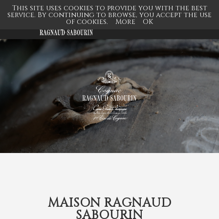
This site uses cookies to provide you with the best
service. By continuing to browse, you accept the use
of cookies.
More
OK
MAISON RAGNAUD
SABOURIN