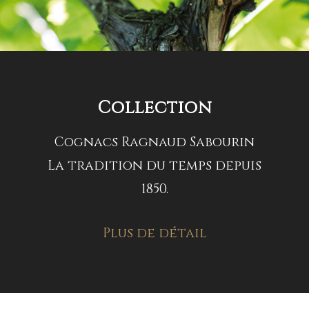
Collection
Cognacs Ragnaud Sabourin
La tradition du temps depuis
1850.
Plus de détail